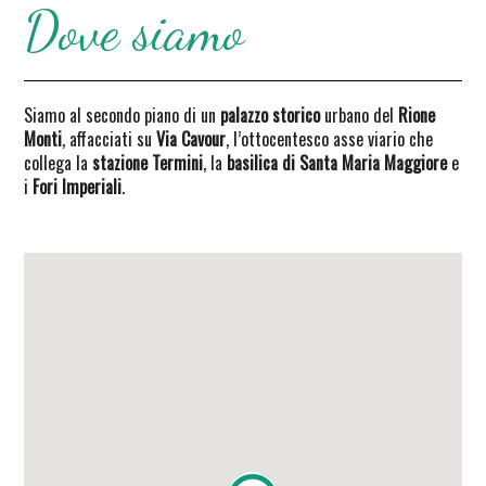
Dove siamo
Siamo al secondo piano di un
palazzo storico
urbano del
Rione
Monti
, affacciati su
Via Cavour
, l’ottocentesco asse viario che
collega la
stazione Termini
, la
basilica di Santa Maria Maggiore
e
i
Fori Imperiali
.