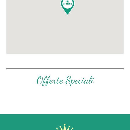
Offerte Speciali